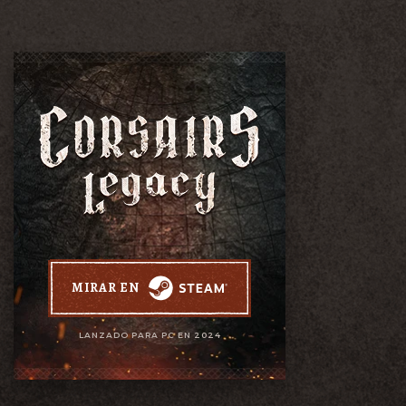
MIRAR EN
LANZADO PARA PC EN 2024