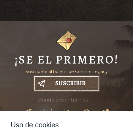
¡SE EL PRIMERO!
Suscríbete al boletín de Corsairs Legacy
SUSCRIBIR
Dónde encontrarnos
Uso de cookies
COMPRAR
18$