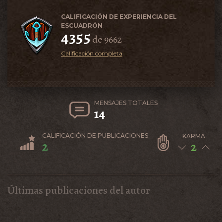
CALIFICACIÓN DE EXPERIENCIA DEL
ESCUADRÓN
4355
de 9662
Calificación completa
MENSAJES TOTALES
14
CALIFICACIÓN DE PUBLICACIONES
KARMA
2
2
Últimas publicaciones del autor