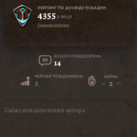
РЕЙТИНГ ПО ДОСВІДУ ЕСКАДРИ
4355
з 9659
Повний рейтинг
ВСЬОГО ПОВІДОМЛЕНЬ
14
РЕЙТИНГ ПОВІДОМЛЕНЬ
КАРМА
2
2
Свіжі повідомлення автора