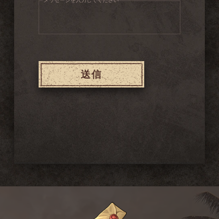
メッセージを入力してください
送信