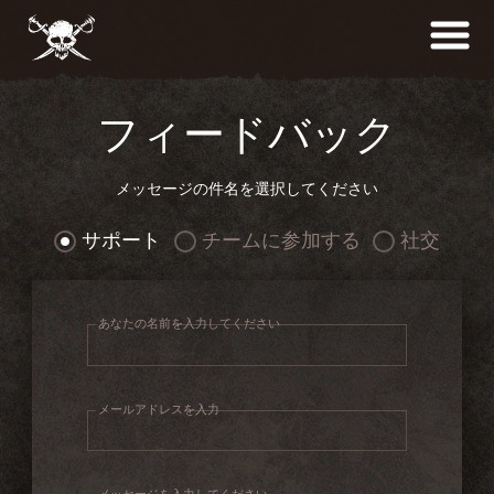
フィードバック
メッセージの件名を選択してください
サポート
チームに参加する
社交
あなたの名前を入力してください
メールアドレスを入力