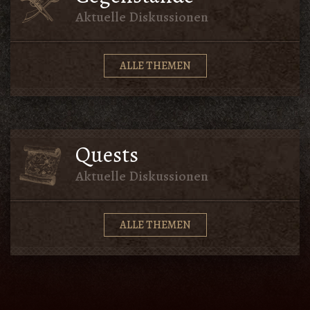
Aktuelle Diskussionen
ALLE THEMEN
Quests
Aktuelle Diskussionen
ALLE THEMEN