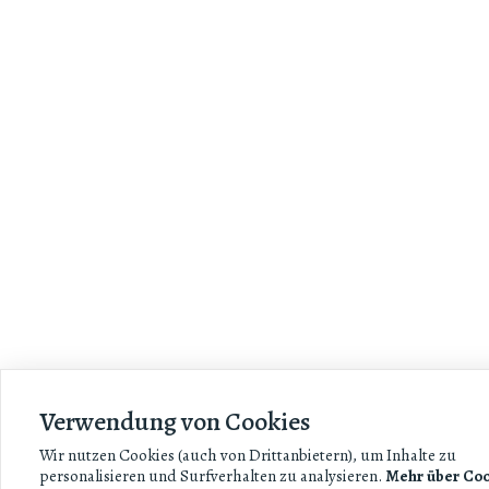
Verwendung von Cookies
Wir nutzen Cookies (auch von Drittanbietern), um Inhalte zu
personalisieren und Surfverhalten zu analysieren.
Mehr über Coo