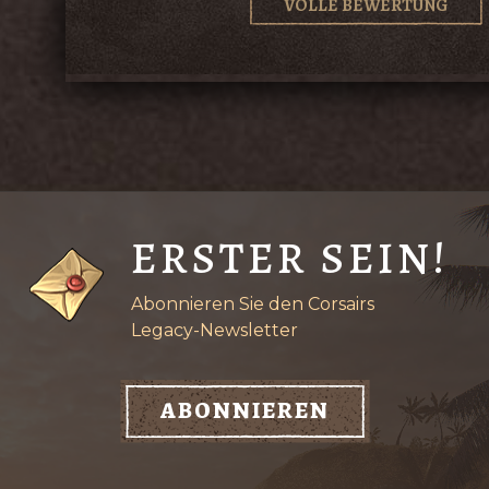
VOLLE BEWERTUNG
ERSTER SEIN!
Abonnieren Sie den Corsairs
Legacy-Newsletter
ABONNIEREN