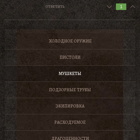
1
ОТВЕТИТЬ
ХОЛОДНОЕ ОРУЖИЕ
ПИСТОЛИ
МУШКЕТЫ
ПОДЗОРНЫЕ ТРУБЫ
ЭКИПИРОВКА
РАСХОДУЕМОЕ
ДРАГОЦЕННОСТИ