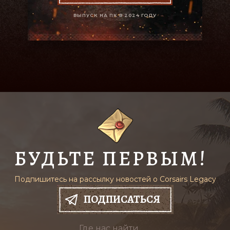
ВЫПУСК НА ПК В 2024 ГОДУ
БУДЬТЕ ПЕРВЫМ!
Подпишитесь на рассылку новостей о Corsairs Legacy
ПОДПИСАТЬСЯ
Где нас найти