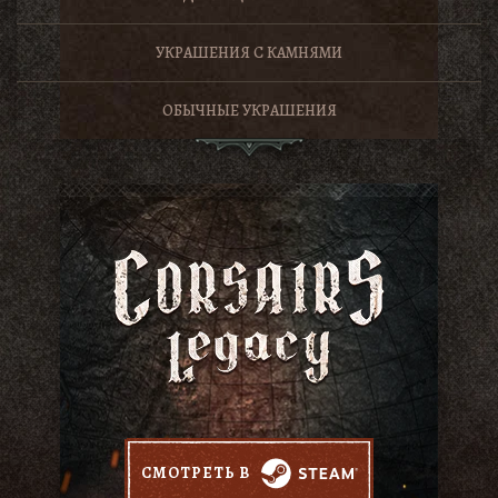
УКРАШЕНИЯ С КАМНЯМИ
ОБЫЧНЫЕ УКРАШЕНИЯ
СМОТРЕТЬ В