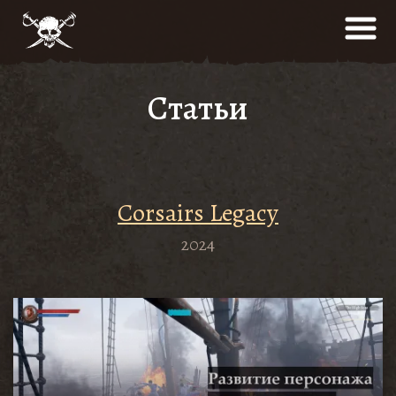
Статьи
Сorsairs Legacy
2024