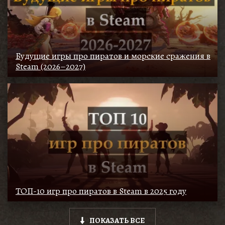
Будущие игры про пиратов и морские сражения в
Steam (2026–2027)
ТОП-10 игр про пиратов в Steam в 2025 году
ПОКАЗАТЬ ВСЕ