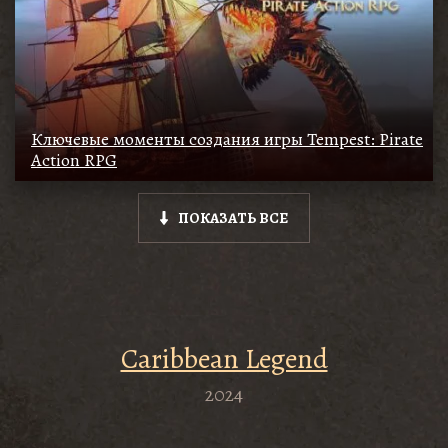
Ключевые моменты создания игры Tempest: Pirate
Action RPG
ПОКАЗАТЬ ВСЕ
Caribbean Legend
2024