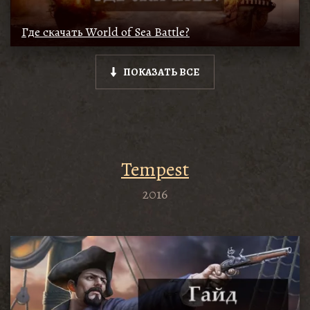
Где скачать World of Sea Battle?
ПОКАЗАТЬ ВСЕ
Tempest
2016