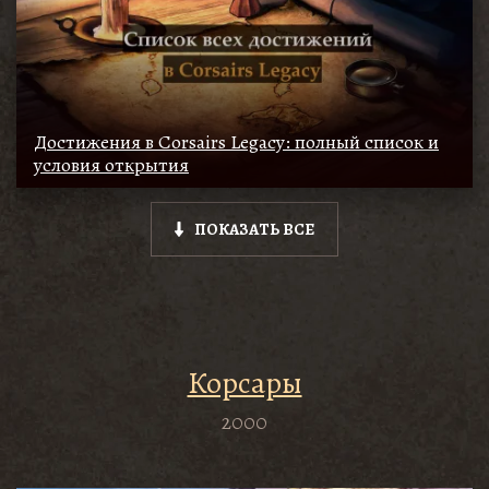
Достижения в Corsairs Legacy: полный список и
условия открытия
ПОКАЗАТЬ ВСЕ
Корсары
2000