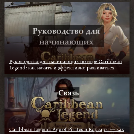
Руководство для начинающих по игре Caribbean
Legend: как начать и эффективно развиваться
Caribbean Legend: Age of Pirates и Корсары — как