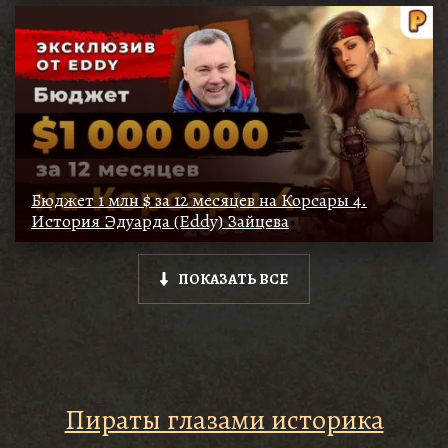
Бюджет 1 млн $ за 12 месяцев на Корсары 4.
История Эдуарда (Eddy) Зайцева
ПОКАЗАТЬ ВСЕ
Пираты глазами историка