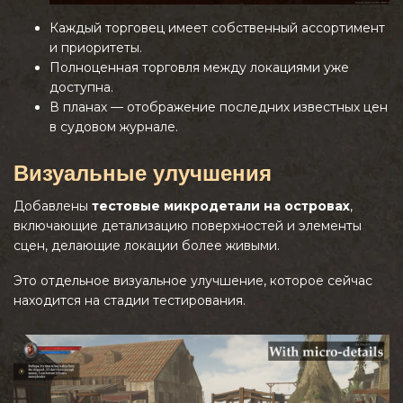
Каждый торговец имеет собственный ассортимент
и приоритеты.
Полноценная торговля между локациями уже
доступна.
В планах — отображение последних известных цен
в судовом журнале.
Визуальные улучшения
Добавлены
тестовые микродетали на островах
,
включающие детализацию поверхностей и элементы
сцен, делающие локации более живыми.
Это отдельное визуальное улучшение, которое сейчас
находится на стадии тестирования.