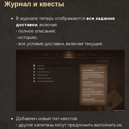
Журнал и квесты
В журнале теперь отображаются
все задания
доставки
, включая:
- полное описание;
- историю;
- все условия доставки, включая текущие.
Добавлен новый тип квестов:
- другие капитаны могут предложить выполнить их