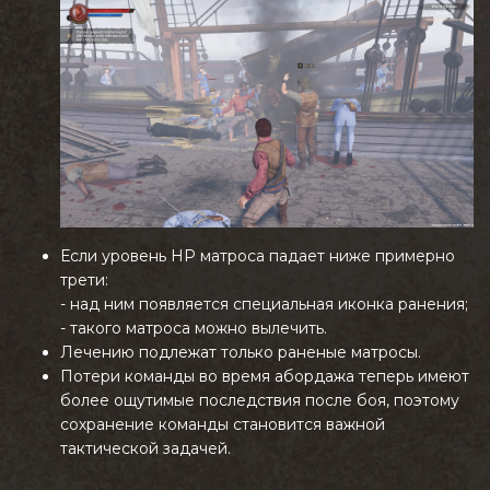
Если уровень HP матроса падает ниже примерно
трети:
- над ним появляется специальная иконка ранения;
- такого матроса можно вылечить.
Лечению подлежат только раненые матросы.
Потери команды во время абордажа теперь имеют
более ощутимые последствия после боя, поэтому
сохранение команды становится важной
тактической задачей.