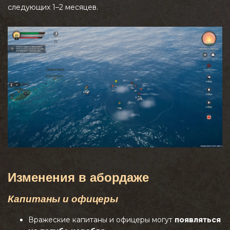
следующих 1–2 месяцев.
Изменения в абордаже
Капитаны и офицеры
Вражеские капитаны и офицеры могут
появляться