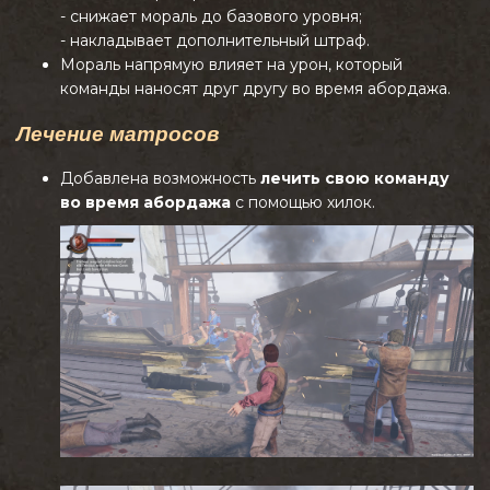
- снижает мораль до базового уровня;
- накладывает дополнительный штраф.
Мораль напрямую влияет на урон, который
команды наносят друг другу во время абордажа.
Лечение матросов
Добавлена возможность
лечить свою команду
во время абордажа
с помощью хилок.