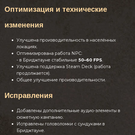
Оптимизация и технические
изменения
Улучшена производительность в населённых
локациях.
Оптимизирована работа NPC:
- в Бриджтауне стабильные
50–60 FPS
.
Улучшена поддержка Steam Deck (работа
продолжается).
Общее улучшение производительности.
Исправления
Добавлены дополнительные аудио-элементы в
сюжетную кампанию.
Исправлены головоломки с сундуками в
Бриджтауне.