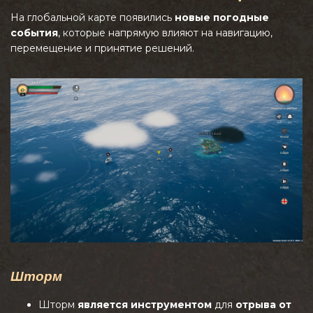
На глобальной карте появились
новые погодные
события
, которые напрямую влияют на навигацию,
перемещение и принятие решений.
Шторм
Шторм
является инструментом
для
отрыва от