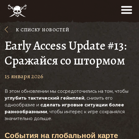
К СПИСКУ НОВОСТЕЙ
Early Access Update #13:
Сражайся со штормом
15 января 2026
В этом обновлении мы сосредоточились на том, чтобы
углубить тактический геймплей
, снизить его
однообразие и
сделать игровые ситуации более
разнообразными
, чтобы интерес к игре сохранялся
значительно дольше.
События на глобальной карте