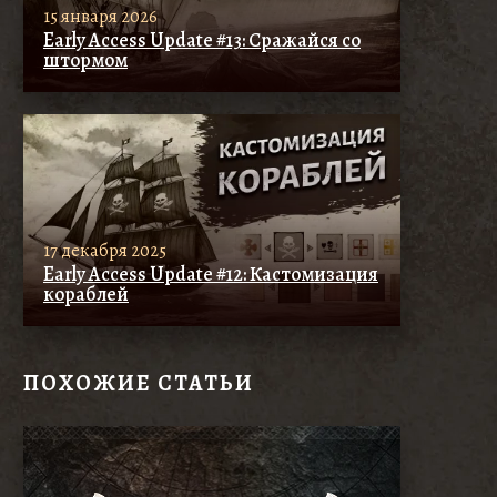
15 января 2026
Early Access Update #13: Сражайся со
штормом
17 декабря 2025
Early Access Update #12: Кастомизация
кораблей
ПОХОЖИЕ СТАТЬИ