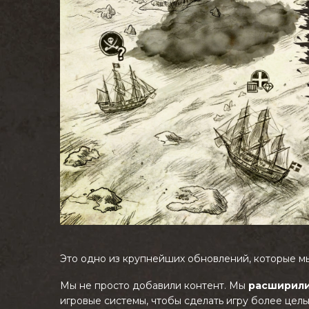
Это одно из крупнейших обновлений, которые м
Мы не просто добавили контент. Мы
расширили
игровые системы, чтобы сделать игру более цель