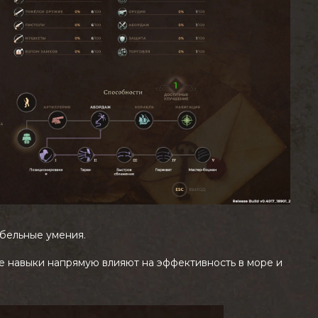
бельные умения.
е навыки напрямую влияют на эффективность в море и