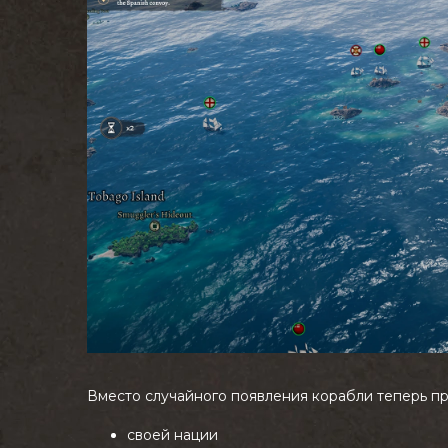
Вместо случайного появления корабли теперь пр
своей нации