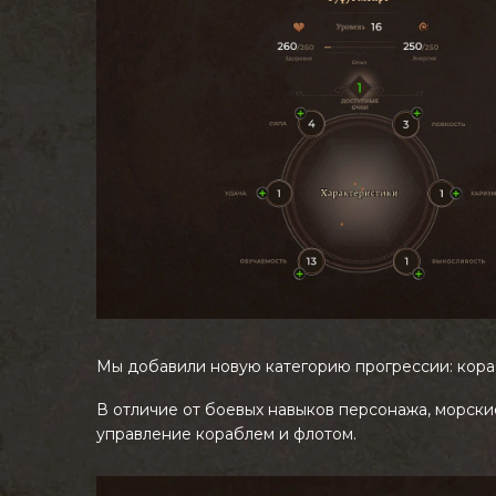
Мы добавили новую категорию прогрессии: кора
В отличие от боевых навыков персонажа, морски
управление кораблем и флотом.