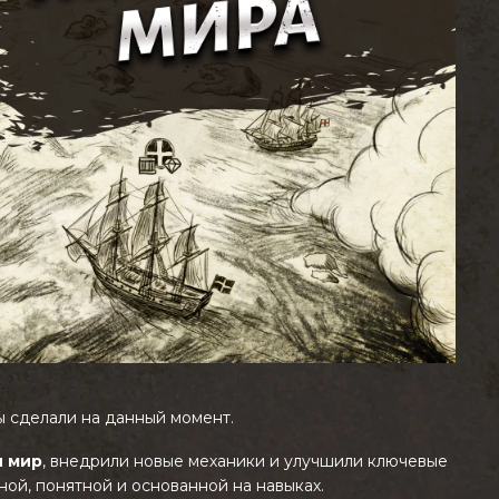
ы сделали на данный момент.
 мир
, внедрили новые механики и улучшили ключевые
ной, понятной и основанной на навыках.