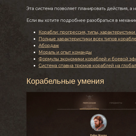
Эта система позволяет планировать действия, а н
Если вы хотите подробнее разобраться в механик
Корабли: прогрессия, типы, характеристик
Полные характеристики всех типов корабл
Абордаж
Мораль и опыт команды
Формулы экономики кораблей и боевой эф
Система спавна трюмов кораблей на глобал
Корабельные умения